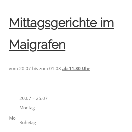
Mittagsgerichte im
Maigrafen
vom 20.07 bis zum 01.08
ab 11.30 Uhr
20.07 – 25.07
Montag
Mo
Ruhetag