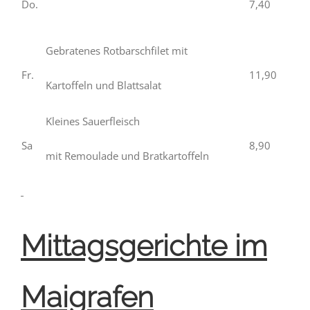
Do.
7,40
Gebratenes Rotbarschfilet mit
Fr.
11,90
Kartoffeln und Blattsalat
Kleines Sauerfleisch
Sa
8,90
mit Remoulade und Bratkartoffeln
Mittagsgerichte im
Maigrafen