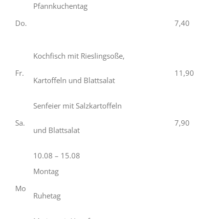
Pfannkuchentag
Do.
7,40
Kochfisch mit Rieslingsoße,
Fr.
11,90
Kartoffeln und Blattsalat
Senfeier mit Salzkartoffeln
Sa.
7,90
und Blattsalat
10.08 – 15.08
Montag
Mo
Ruhetag