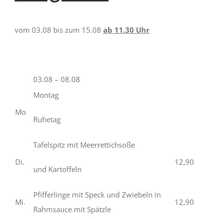
vom 03.08 bis zum 15.08
ab 11.30 Uhr
03.08 – 08.08
Montag
Mo
Ruhetag
Tafelspitz mit Meerrettichsoße
Di.
12,90
und Kartoffeln
Pfifferlinge mit Speck und Zwiebeln in
Mi.
12,90
Rahmsauce mit Spätzle