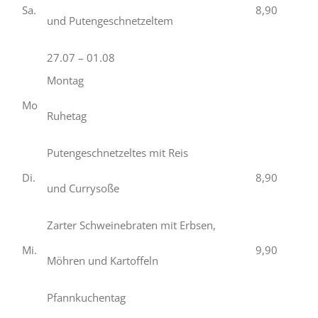
Sa.
8,90
und Putengeschnetzeltem
27.07 – 01.08
Montag
Mo
Ruhetag
Putengeschnetzeltes mit Reis
Di.
8,90
und Currysoße
Zarter Schweinebraten mit Erbsen,
Mi.
9,90
Möhren und Kartoffeln
Pfannkuchentag